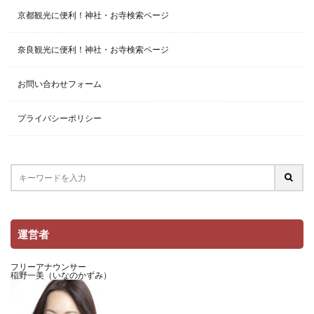
京都観光に便利！神社・お寺検索ページ
奈良観光に便利！神社・お寺検索ページ
お問い合わせフォーム
プライバシーポリシー
運営者
フリーアナウンサー
稲野一美（いなのかずみ）